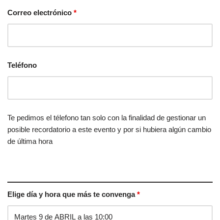
Correo electrónico
*
Teléfono
Te pedimos el télefono tan solo con la finalidad de gestionar un
posible recordatorio a este evento y por si hubiera algún cambio
de última hora
Elige día y hora que más te convenga
*