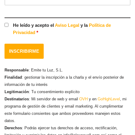
He leído y acepto el
Aviso Legal
y la
Política de
Privacidad
*
Responsable
: Emite tu Luz, S.L.
Finalidad
: gestionar la inscripción a la charla y el envío posterior de
información de tu interés
Legitimación
: Tu consentimiento explícito
Destinatarios
: Mi servidor de web y email
OVH
y en
GoHighLevel
, mi
programa de gestión de clientes y email marketing. Al cumplimentar
este formulario consientes que ambos proveedores manejen estos
datos.
Derechos
: Podrás ejercer tus derechos de acceso, rectificación,