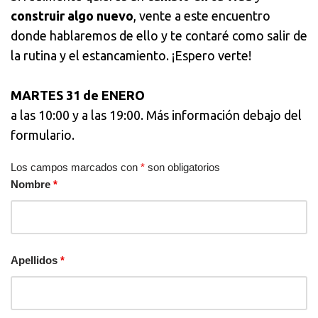
construir algo nuevo
, vente a este encuentro
donde hablaremos de ello y te contaré como salir de
la rutina y el estancamiento. ¡Espero verte!
MARTES 31 de ENERO
a las 10:00 y a las 19:00. Más información debajo del
formulario.
Los campos marcados con
*
son obligatorios
Nombre
*
Apellidos
*