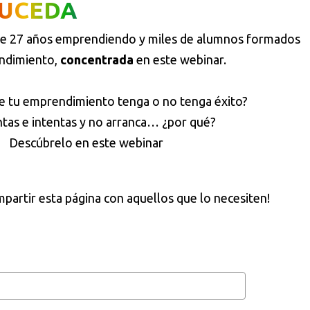
UCEDA
e 27 años emprendiendo y miles de alumnos formados
ndimiento,
concentrada
en este webinar.
e tu emprendimiento tenga o no tenga éxito?
ntas e intentas y no arranca… ¿por qué?
Descúbrelo en este webinar
partir esta página con aquellos que lo necesiten!