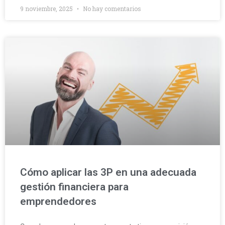
9 noviembre, 2025
No hay comentarios
Cómo aplicar las 3P en una adecuada
gestión financiera para
emprendedores