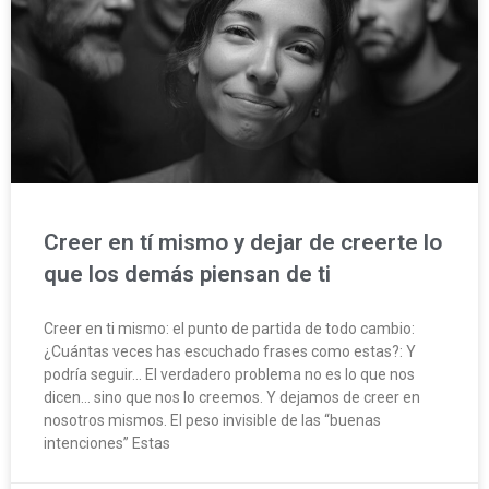
Creer en tí mismo y dejar de creerte lo
que los demás piensan de ti
Creer en ti mismo: el punto de partida de todo cambio:
¿Cuántas veces has escuchado frases como estas?: Y
podría seguir… El verdadero problema no es lo que nos
dicen… sino que nos lo creemos. Y dejamos de creer en
nosotros mismos. El peso invisible de las “buenas
intenciones” Estas