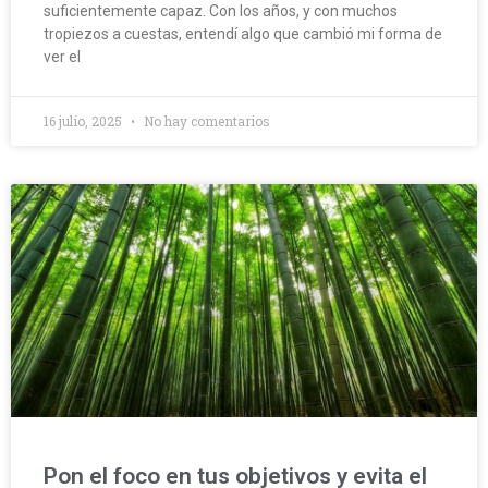
suficientemente capaz. Con los años, y con muchos
tropiezos a cuestas, entendí algo que cambió mi forma de
ver el
16 julio, 2025
No hay comentarios
Pon el foco en tus objetivos y evita el