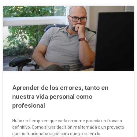
Aprender de los errores, tanto en
nuestra vida personal como
profesional
Hubo un tiempo en que cada error me parecía un fracaso
definitivo. Como si una decisión mal tomada o un proyecto
que no funcionaba significara que yo no era lo