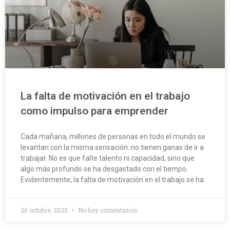
La falta de motivación en el trabajo
como impulso para emprender
Cada mañana, millones de personas en todo el mundo se
levantan con la misma sensación: no tienen ganas de ir a
trabajar. No es que falte talento ni capacidad, sino que
algo más profundo se ha desgastado con el tiempo.
Evidentemente, la falta de motivación en el trabajo se ha
20 octubre, 2025
No hay comentarios