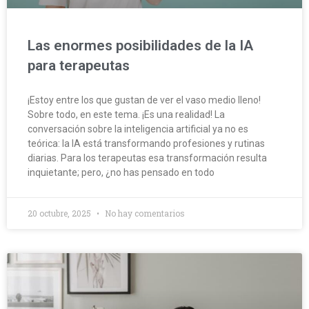
Las enormes posibilidades de la IA
para terapeutas
¡Estoy entre los que gustan de ver el vaso medio lleno!
Sobre todo, en este tema. ¡Es una realidad! La
conversación sobre la inteligencia artificial ya no es
teórica: la IA está transformando profesiones y rutinas
diarias. Para los terapeutas esa transformación resulta
inquietante; pero, ¿no has pensado en todo
20 octubre, 2025
No hay comentarios