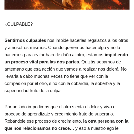
¿CULPABLE?
Sentirnos culpables
nos impide hacerles regalazos a los otros
y a nosotros mismos. Cuando queremos hacer algo y no lo
hacemos para evitar hacerle daño al otro, estamos
impidiendo
un proceso vital para las dos partes
. Quizás sepamos de
antemano que esa acción que vamos a realizar nos dolerá. No
llevarla a cabo muchas veces no tiene que ver con la
compasión por el otro, sino con la cobardía, la soberbia y la
superioridad fruto de la culpa.
Por un lado impedimos que el otro sienta el dolor y viva el
proceso de aprendizaje y crecimiento fruto de superarlo.
Robándole ese proceso de crecimiento,
la otra persona con la
que nos relacionamos no crece
… y eso a nuestro ego le