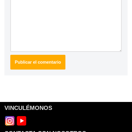
VINCULÉMONOS