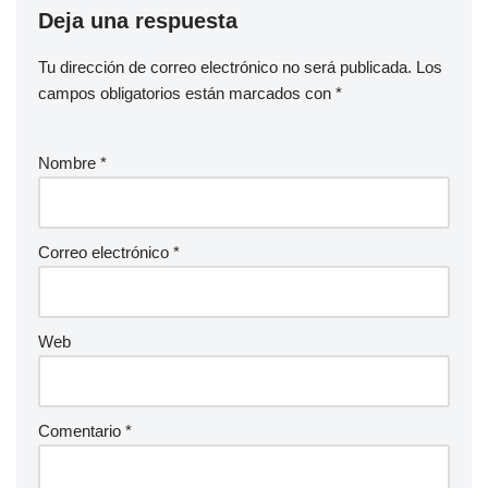
Deja una respuesta
Tu dirección de correo electrónico no será publicada.
Los
campos obligatorios están marcados con
*
Nombre
*
Correo electrónico
*
Web
Comentario
*