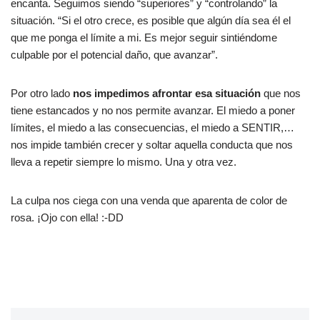
encanta. Seguimos siendo “superiores” y “controlando” la
situación. “Si el otro crece, es posible que algún día sea él el
que me ponga el límite a mi. Es mejor seguir sintiéndome
culpable por el potencial daño, que avanzar”.
Por otro lado
nos impedimos afrontar esa situación
que nos
tiene estancados y no nos permite avanzar. El miedo a poner
límites, el miedo a las consecuencias, el miedo a SENTIR,…
nos impide también crecer y soltar aquella conducta que nos
lleva a repetir siempre lo mismo. Una y otra vez.
La culpa nos ciega con una venda que aparenta de color de
rosa. ¡Ojo con ella! :-DD