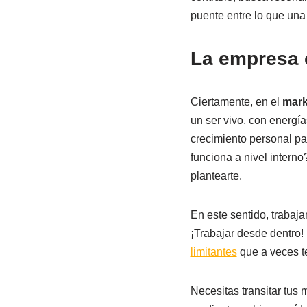
puente entre lo que una 
La empresa 
Ciertamente, en el
mark
un ser vivo, con energía
crecimiento personal pa
funciona a nivel intern
plantearte.
En este sentido, trabaja
¡Trabajar desde dentro! 
limitantes
que a veces t
Necesitas transitar tus 