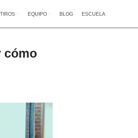
TIROS
EQUIPO
BLOG
ESCUELA
 y cómo