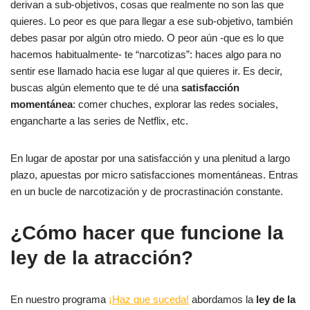
derivan a sub-objetivos, cosas que realmente no son las que
quieres. Lo peor es que para llegar a ese sub-objetivo, también
debes pasar por algún otro miedo. O peor aún -que es lo que
hacemos habitualmente- te “narcotizas”: haces algo para no
sentir ese llamado hacia ese lugar al que quieres ir. Es decir,
buscas algún elemento que te dé una
satisfacción
momentánea
: comer chuches, explorar las redes sociales,
engancharte a las series de Netflix, etc.
En lugar de apostar por una satisfacción y una plenitud a largo
plazo, apuestas por micro satisfacciones momentáneas. Entras
en un bucle de narcotización y de procrastinación constante.
¿Cómo hacer que funcione la
ley de la atracción?
En nuestro programa
¡Haz que suceda!
abordamos la
ley de la