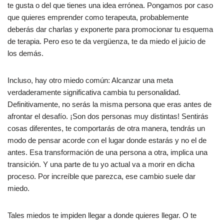
te gusta o del que tienes una idea errónea. Pongamos por caso
que quieres emprender como terapeuta, probablemente
deberás dar charlas y exponerte para promocionar tu esquema
de terapia. Pero eso te da vergüenza, te da miedo el juicio de
los demás.
Incluso, hay otro miedo común: Alcanzar una meta
verdaderamente significativa cambia tu personalidad.
Definitivamente, no serás la misma persona que eras antes de
afrontar el desafío. ¡Son dos personas muy distintas! Sentirás
cosas diferentes, te comportarás de otra manera, tendrás un
modo de pensar acorde con el lugar donde estarás y no el de
antes. Esa transformación de una persona a otra, implica una
transición. Y una parte de tu yo actual va a morir en dicha
proceso. Por increíble que parezca, ese cambio suele dar
miedo.
Tales miedos te impiden llegar a donde quieres llegar. O te