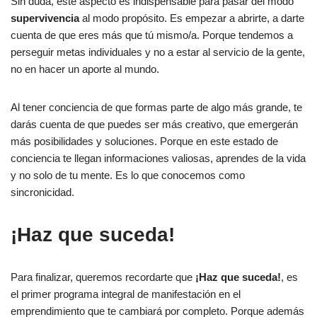
Sin duda, este aspecto es indispensable para pasar del modo
supervivencia
al modo propósito. Es empezar a abrirte, a darte
cuenta de que eres más que tú mismo/a. Porque tendemos a
perseguir metas individuales y no a estar al servicio de la gente,
no en hacer un aporte al mundo.
Al tener conciencia de que formas parte de algo más grande, te
darás cuenta de que puedes ser más creativo, que emergerán
más posibilidades y soluciones. Porque en este estado de
conciencia te llegan informaciones valiosas, aprendes de la vida
y no solo de tu mente. Es lo que conocemos como
sincronicidad.
¡Haz que suceda!
Para finalizar, queremos recordarte que
¡Haz que suceda!
, es
el primer programa integral de manifestación en el
emprendimiento que te cambiará por completo. Porque además