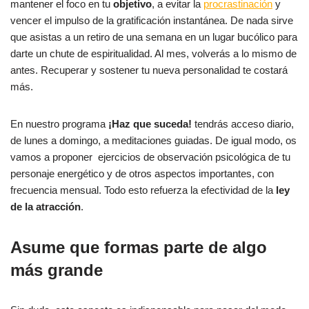
mantener el foco en tu
objetivo
, a evitar la
procrastinación
y
vencer el impulso de la gratificación instantánea. De nada sirve
que asistas a un retiro de una semana en un lugar bucólico para
darte un chute de espiritualidad. Al mes, volverás a lo mismo de
antes. Recuperar y sostener tu nueva personalidad te costará
más.
En nuestro programa
¡Haz que suceda!
tendrás acceso diario,
de lunes a domingo, a meditaciones guiadas. De igual modo, os
vamos a proponer ejercicios de observación psicológica de tu
personaje energético y de otros aspectos importantes, con
frecuencia mensual. Todo esto refuerza la efectividad de la
ley
de la atracción
.
Asume que formas parte de algo
más grande