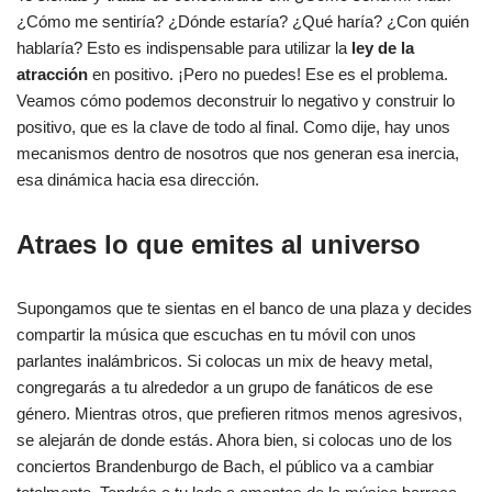
¿Cómo me sentiría? ¿Dónde estaría? ¿Qué haría? ¿Con quién
hablaría? Esto es indispensable para utilizar la
ley de la
atracción
en positivo. ¡Pero no puedes! Ese es el problema.
Veamos cómo podemos deconstruir lo negativo y construir lo
positivo, que es la clave de todo al final. Como dije, hay unos
mecanismos dentro de nosotros que nos generan esa inercia,
esa dinámica hacia esa dirección.
Atraes lo que emites al universo
Supongamos que te sientas en el banco de una plaza y decides
compartir la música que escuchas en tu móvil con unos
parlantes inalámbricos. Si colocas un mix de heavy metal,
congregarás a tu alrededor a un grupo de fanáticos de ese
género. Mientras otros, que prefieren ritmos menos agresivos,
se alejarán de donde estás. Ahora bien, si colocas uno de los
conciertos Brandenburgo de Bach, el público va a cambiar