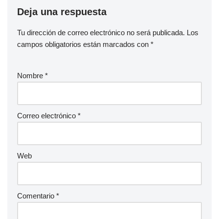
Deja una respuesta
Tu dirección de correo electrónico no será publicada.
Los
campos obligatorios están marcados con
*
Nombre
*
Correo electrónico
*
Web
Comentario
*