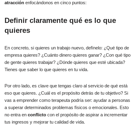
atracción
enfocándonos en cinco puntos:
Definir claramente qué es lo que
quieres
En concreto, si quieres un trabajo nuevo, defínelo: ¿Qué tipo de
empresa quieres? ¿Cuánto dinero quieres ganar? ¿Con qué tipo
de gente quieres trabajar? ¿Dónde quieres que esté ubicada?
Tienes que saber lo que quieres en tu vida.
Por otro lado, es clave que tengas claro al servicio de qué está
eso que quieres. ¿Cuál es el propósito detrás de tu objetivo? Si
vas a emprender como terapeuta podría ser: ayudar a personas
a superar determinados problemas físicos o emocionales. Esto
no entra en
conflicto
con el propósito de aspirar a incrementar
tus ingresos y mejorar tu calidad de vida.