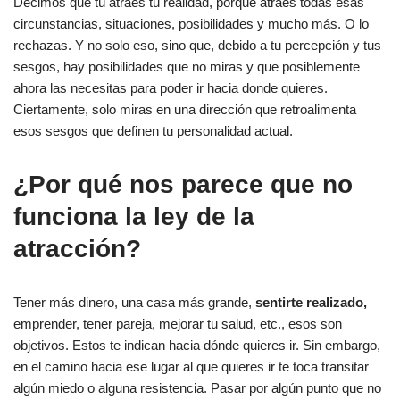
Decimos que tú atraes tu realidad, porque atraes todas esas
circunstancias, situaciones, posibilidades y mucho más. O lo
rechazas. Y no solo eso, sino que, debido a tu percepción y tus
sesgos, hay posibilidades que no miras y que posiblemente
ahora las necesitas para poder ir hacia donde quieres.
Ciertamente, solo miras en una dirección que retroalimenta
esos sesgos que definen tu personalidad actual.
¿Por qué nos parece que no
funciona la ley de la
atracción?
Tener más dinero, una casa más grande,
sentirte realizado,
emprender, tener pareja, mejorar tu salud, etc., esos son
objetivos. Estos te indican hacia dónde quieres ir. Sin embargo,
en el camino hacia ese lugar al que quieres ir te toca transitar
algún miedo o alguna resistencia. Pasar por algún punto que no