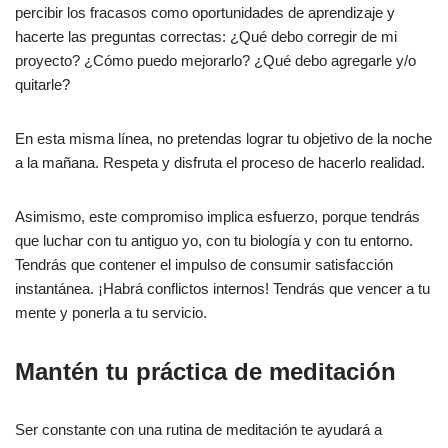
percibir los fracasos como oportunidades de aprendizaje y
hacerte las preguntas correctas: ¿Qué debo corregir de mi
proyecto? ¿Cómo puedo mejorarlo? ¿Qué debo agregarle y/o
quitarle?
En esta misma línea, no pretendas lograr tu objetivo de la noche
a la mañana. Respeta y disfruta el proceso de hacerlo realidad.
Asimismo, este compromiso implica esfuerzo, porque tendrás
que luchar con tu antiguo yo, con tu biología y con tu entorno.
Tendrás que contener el impulso de consumir satisfacción
instantánea. ¡Habrá conflictos internos! Tendrás que vencer a tu
mente y ponerla a tu servicio.
Mantén tu práctica de meditación
Ser constante con una rutina de meditación te ayudará a