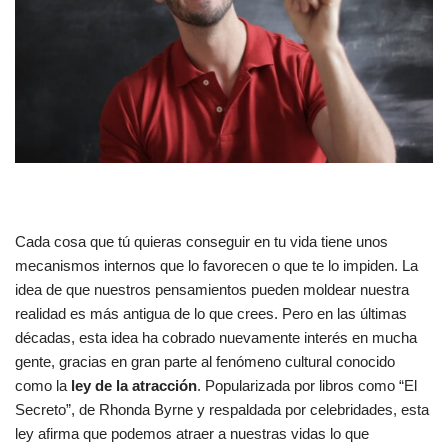
Cada cosa que tú quieras conseguir en tu vida tiene unos
mecanismos internos que lo favorecen o que te lo impiden. La
idea de que nuestros pensamientos pueden moldear nuestra
realidad es más antigua de lo que crees. Pero en las últimas
décadas, esta idea ha cobrado nuevamente interés en mucha
gente, gracias en gran parte al fenómeno cultural conocido
como la
ley de la atracción
. Popularizada por libros como “El
Secreto”, de Rhonda Byrne y respaldada por celebridades, esta
ley afirma que podemos atraer a nuestras vidas lo que