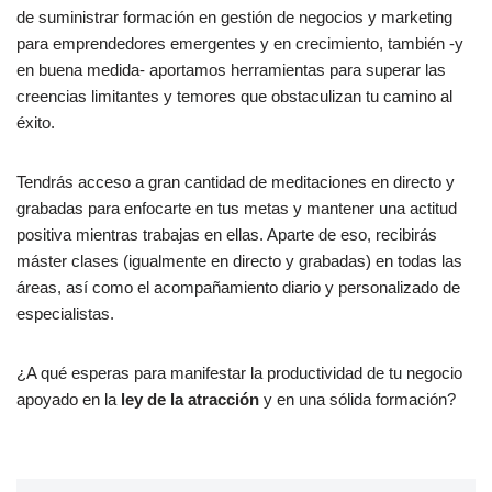
de suministrar formación en gestión de negocios y marketing
para emprendedores emergentes y en crecimiento, también -y
en buena medida- aportamos herramientas para superar las
creencias limitantes y temores que obstaculizan tu camino al
éxito.
Tendrás acceso a gran cantidad de meditaciones en directo y
grabadas para enfocarte en tus metas y mantener una actitud
positiva mientras trabajas en ellas. Aparte de eso, recibirás
máster clases (igualmente en directo y grabadas) en todas las
áreas, así como el acompañamiento diario y personalizado de
especialistas.
¿A qué esperas para manifestar la productividad de tu negocio
apoyado en la
ley de la atracción
y en una sólida formación?