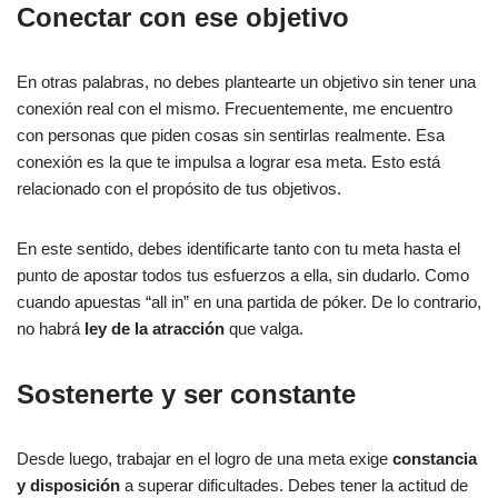
Conectar con ese objetivo
En otras palabras, no debes plantearte un objetivo sin tener una
conexión real con el mismo. Frecuentemente, me encuentro
con personas que piden cosas sin sentirlas realmente. Esa
conexión es la que te impulsa a lograr esa meta. Esto está
relacionado con el propósito de tus objetivos.
En este sentido, debes identificarte tanto con tu meta hasta el
punto de apostar todos tus esfuerzos a ella, sin dudarlo. Como
cuando apuestas “all in” en una partida de póker. De lo contrario,
no habrá
ley de la atracción
que valga.
Sostenerte y ser constante
Desde luego, trabajar en el logro de una meta exige
constancia
y disposición
a superar dificultades. Debes tener la actitud de