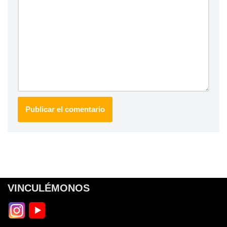
VINCULÉMONOS