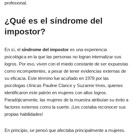
profesional.
¿Qué es el síndrome del
impostor?
En sí, el
síndrome del impostor
es una experiencia
psicológica en la que las personas no logran internalizar sus
logros. Por eso, viven con el miedo constante de ser expuestas
como incompetentes, a pesar de tener evidencias externas de
su eficacia. Este término fue acuñado en 1978 por las
psicólogas clínicas Pauline Clance y Suzanne Imes, quienes
identificaron este patrón en mujeres con altos logros.
Paradójicamente, las mujeres de la muestra atribuían su éxito a
factores externos como la suerte. ¡Les costaba reconocer sus
propias habilidades!
En principio, se pensó que afectaba principalmente a mujeres.