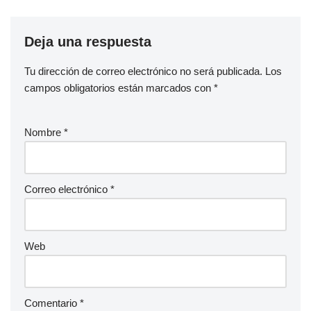
Deja una respuesta
Tu dirección de correo electrónico no será publicada.
Los
campos obligatorios están marcados con
*
Nombre
*
Correo electrónico
*
Web
Comentario
*