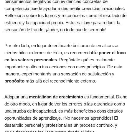
pensamientos negativos con evidencias concretas de
competencia puede ayudar a desmentir creencias irracionales.
Reflexiona sobre tus logros y reconócelos como el resultado del
esfuerzo y la capacidad propia. Esto es clave para reducir la
sensación de fraude. ¡Joder, no todo puede ser malo!
Por otro lado, en lugar de enfocarte únicamente en alcanzar
ciertos hitos externos de éxito, es recomendable
poner el foco
en los valores personales
. Pregúntate qué es realmente
importante y alínea tus acciones con esos principios. De esta
manera, experimentarás una sensación de satisfacción y
propósito
más allá del reconocimiento externo.
Adoptar una
mentalidad de crecimiento
es fundamental. Dicho
de otro modo, en lugar de ver los errores o las carencias como
una prueba de incapacidad, es más beneficioso considerarlos
oportunidades de aprendizaje. ¡No nacemos aprendidos! El
desarrollo personal y profesional es un proceso continuo, y