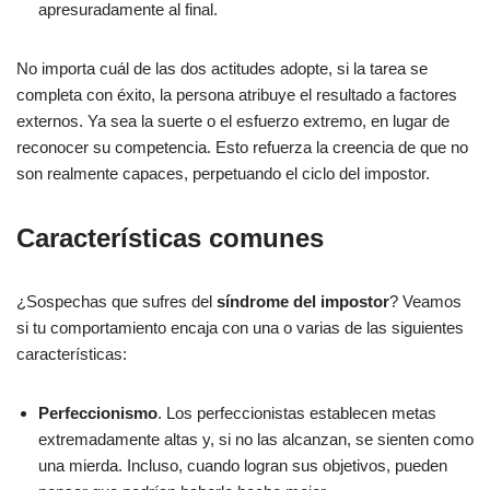
apresuradamente al final.
No importa cuál de las dos actitudes adopte, si la tarea se
completa con éxito, la persona atribuye el resultado a factores
externos. Ya sea la suerte o el esfuerzo extremo, en lugar de
reconocer su competencia. Esto refuerza la creencia de que no
son realmente capaces, perpetuando el ciclo del impostor.
Características comunes
¿Sospechas que sufres del
síndrome del impostor
? Veamos
si tu comportamiento encaja con una o varias de las siguientes
características:
Perfeccionismo
. Los perfeccionistas establecen metas
extremadamente altas y, si no las alcanzan, se sienten como
una mierda. Incluso, cuando logran sus objetivos, pueden