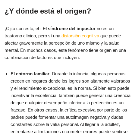
¿Y dónde está el origen?
¡Ojito con esto, eh! El
síndrome del impostor
no es un
trastorno clínico, pero sí una
distorsión cognitiva
que puede
afectar gravemente la percepción de uno mismo y la salud
mental. En muchos casos, este fenómeno tiene origen en una
combinación de factores que incluyen:
El entorno familiar
. Durante la infancia, algunas personas
crecen en hogares donde los logros son altamente valorados
y el rendimiento excepcional es la norma. Si bien esto puede
incentivar la excelencia, también puede generar una creencia
de que cualquier desempeño inferior a la perfección es un
fracaso. En otros casos, la crítica excesiva por parte de los
padres puede fomentar una autoimagen negativa y dudas
constantes sobre la valía personal. Al llegar a la adultez,
enfrentarse a limitaciones o cometer errores puede sentirse