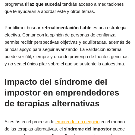
programa
¡Haz que suceda!
tendrás acceso a meditaciones
que te ayudarán a abordar este y otros temas.
Por último, buscar
retroalimentación fiable
es una estrategia
efectiva. Contar con la opinión de personas de confianza
permite recibir perspectivas objetivas y equilibradas, además de
brindar apoyo para seguir avanzando. La validación externa
puede ser útil, siempre y cuando provenga de fuentes genuinas
y no sea el único pilar sobre el que se sustente la autoestima.
Impacto del síndrome del
impostor en emprendedores
de terapias alternativas
Si estás en el proceso de
emprender un negocio
en el mundo
de las terapias alternativas, el
síndrome del impostor
puede