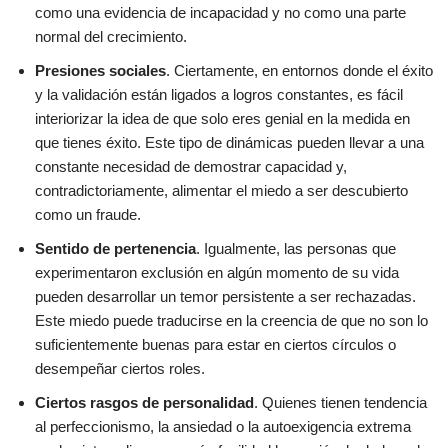
como una evidencia de incapacidad y no como una parte
normal del crecimiento.
Presiones sociales
. Ciertamente, en entornos donde el éxito
y la validación están ligados a logros constantes, es fácil
interiorizar la idea de que solo eres genial en la medida en
que tienes éxito. Este tipo de dinámicas pueden llevar a una
constante necesidad de demostrar capacidad y,
contradictoriamente, alimentar el miedo a ser descubierto
como un fraude.
Sentido de pertenencia
. Igualmente, las personas que
experimentaron exclusión en algún momento de su vida
pueden desarrollar un temor persistente a ser rechazadas.
Este miedo puede traducirse en la creencia de que no son lo
suficientemente buenas para estar en ciertos círculos o
desempeñar ciertos roles.
Ciertos rasgos de personalidad
. Quienes tienen tendencia
al perfeccionismo, la ansiedad o la autoexigencia extrema