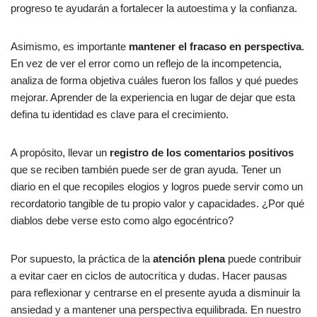
progreso te ayudarán a fortalecer la autoestima y la confianza.
Asimismo, es importante
mantener el fracaso en perspectiva
.
En vez de ver el error como un reflejo de la incompetencia,
analiza de forma objetiva cuáles fueron los fallos y qué puedes
mejorar. Aprender de la experiencia en lugar de dejar que esta
defina tu identidad es clave para el crecimiento.
A propósito, llevar un
registro de los comentarios positivos
que se reciben también puede ser de gran ayuda. Tener un
diario en el que recopiles elogios y logros puede servir como un
recordatorio tangible de tu propio valor y capacidades. ¿Por qué
diablos debe verse esto como algo egocéntrico?
Por supuesto, la práctica de la
atención plena
puede contribuir
a evitar caer en ciclos de autocrítica y dudas. Hacer pausas
para reflexionar y centrarse en el presente ayuda a disminuir la
ansiedad y a mantener una perspectiva equilibrada. En nuestro