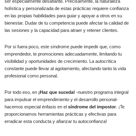
ser especialmente desafiante. Precisamente, la naturaleza
holística y personalizada de estas prácticas requiere confianza
en las propias habilidades para guiar y apoyar a otros en su
bienestar. Dudar de tu competencia puede afectar la calidad de
las sesiones y la capacidad para atraer y retener clientes.
Por si fuera poco, este síndrome puede impedir que, como
emprendedor, te promociones adecuadamente, limitando tu
visibilidad y oportunidades de crecimiento. La autocrítica
constante puede llevar al agotamiento, afectando tanto la vida
profesional como personal.
Por todo eso, en
¡Haz que suceda!
-nuestro programa integral
para impulsar el emprendimiento y el desarrollo personal-
hacemos especial énfasis en el
síndrome del impostor
. ¡Te
proporcionamos herramientas prácticas y efectivas para
erradicar esta conducta y afianzar tu autoconfianza!