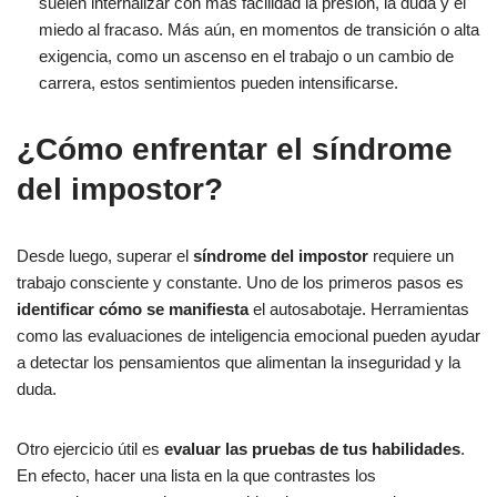
suelen internalizar con más facilidad la presión, la duda y el
miedo al fracaso. Más aún, en momentos de transición o alta
exigencia, como un ascenso en el trabajo o un cambio de
carrera, estos sentimientos pueden intensificarse.
¿Cómo enfrentar el síndrome
del impostor?
Desde luego, superar el
síndrome del impostor
requiere un
trabajo consciente y constante. Uno de los primeros pasos es
identificar cómo se manifiesta
el autosabotaje. Herramientas
como las evaluaciones de inteligencia emocional pueden ayudar
a detectar los pensamientos que alimentan la inseguridad y la
duda.
Otro ejercicio útil es
evaluar las pruebas de tus habilidades
.
En efecto, hacer una lista en la que contrastes los