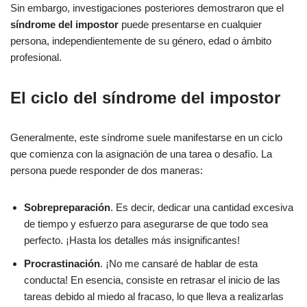
Sin embargo, investigaciones posteriores demostraron que el
síndrome del impostor
puede presentarse en cualquier
persona, independientemente de su género, edad o ámbito
profesional.
El ciclo del síndrome del impostor
Generalmente, este síndrome suele manifestarse en un ciclo
que comienza con la asignación de una tarea o desafío. La
persona puede responder de dos maneras:
Sobrepreparación
. Es decir, dedicar una cantidad excesiva
de tiempo y esfuerzo para asegurarse de que todo sea
perfecto. ¡Hasta los detalles más insignificantes!
Procrastinación
. ¡No me cansaré de hablar de esta
conducta! En esencia, consiste en retrasar el inicio de las
tareas debido al miedo al fracaso, lo que lleva a realizarlas