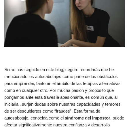
Si me has seguido en este blog, seguro recordarás que he
mencionado los autosabotajes como parte de los obstáculos
para emprender, tanto en el ámbito de las terapias alternativas
como en cualquier otro. Por mucha pasión y propósito que
pongamos ante esta travesía apasionante, es común que, al
iniciarla , surjan dudas sobre nuestras capacidades y temores
de ser descubiertos como “fraudes”. Esta forma de
autosabotaje, conocida como el
síndrome del impostor
, puede
afectar significativamente nuestra confianza y desarrollo