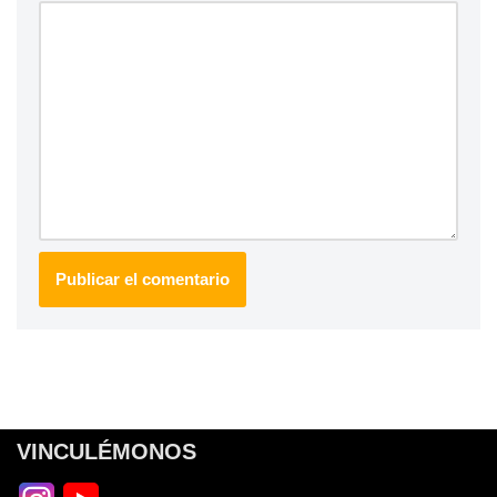
VINCULÉMONOS